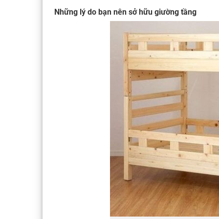
Những lý do bạn nên sở hữu giường tầng