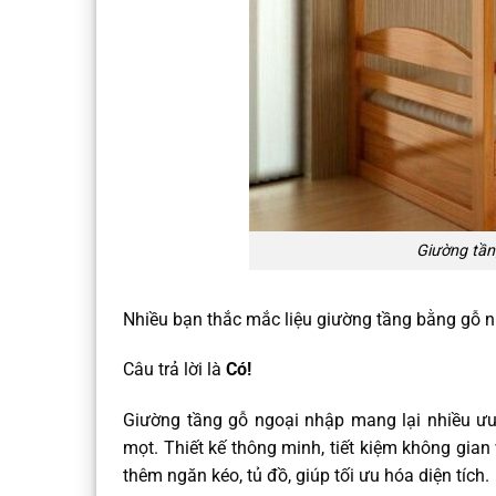
Giường tần
Nhiều bạn thắc mắc liệu giường tầng bằng gỗ n
Câu trả lời là
Có!
Giường tầng gỗ ngoại nhập mang lại nhiều ưu 
mọt. Thiết kế thông minh, tiết kiệm không gia
thêm ngăn kéo, tủ đồ, giúp tối ưu hóa diện tích.