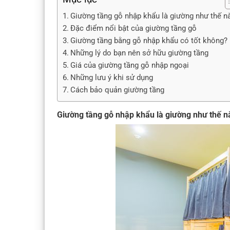
Giường tầng gỗ nhập khẩu là giường như thế n
Đặc điểm nổi bật của giường tầng gỗ
Giường tầng bằng gỗ nhập khẩu có tốt không?
Những lý do bạn nên sở hữu giường tầng
Giá của giường tầng gỗ nhập ngoại
Những lưu ý khi sử dụng
Cách bảo quản giường tầng
Giường tầng gỗ nhập khẩu là giường như thế n