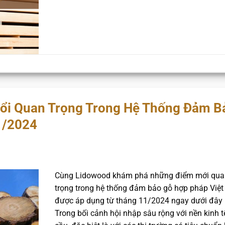
Đổi Quan Trọng Trong Hệ Thống Đảm B
1/2024
Cùng Lidowood khám phá những điểm mới qua
trọng trong hệ thống đảm bảo gỗ hợp pháp Việt
được áp dụng từ tháng 11/2024 ngay dưới đây 
Trong bối cảnh hội nhập sâu rộng với nền kinh t