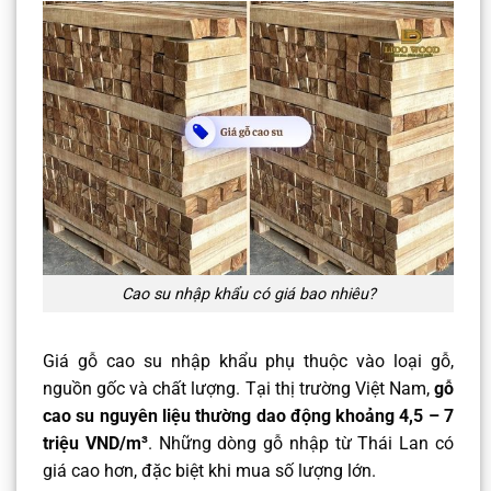
Cao su nhập khẩu có giá bao nhiêu?
Giá gỗ cao su nhập khẩu phụ thuộc vào loại gỗ,
nguồn gốc và chất lượng. Tại thị trường Việt Nam,
gỗ
cao su nguyên liệu thường dao động khoảng 4,5 – 7
triệu VND/m³
. Những dòng gỗ nhập từ Thái Lan có
giá cao hơn, đặc biệt khi mua số lượng lớn.