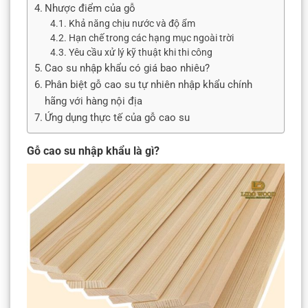
Nhược điểm của gỗ
Khả năng chịu nước và độ ẩm
Hạn chế trong các hạng mục ngoài trời
Yêu cầu xử lý kỹ thuật khi thi công
Cao su nhập khẩu có giá bao nhiêu?
Phân biệt gỗ cao su tự nhiên nhập khẩu chính
hãng với hàng nội địa
Ứng dụng thực tế của gỗ cao su
Gỗ cao su nhập khẩu là gì?