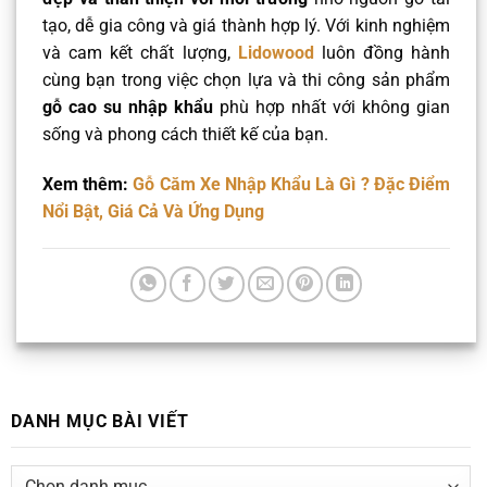
tạo, dễ gia công và giá thành hợp lý. Với kinh nghiệm
và cam kết chất lượng,
Lidowood
luôn đồng hành
cùng bạn trong việc chọn lựa và thi công sản phẩm
gỗ cao su nhập khẩu
phù hợp nhất với không gian
sống và phong cách thiết kế của bạn.
Xem thêm:
Gỗ Căm Xe Nhập Khẩu Là Gì ? Đặc Điểm
Nổi Bật, Giá Cả Và Ứng Dụng
DANH MỤC BÀI VIẾT
DANH