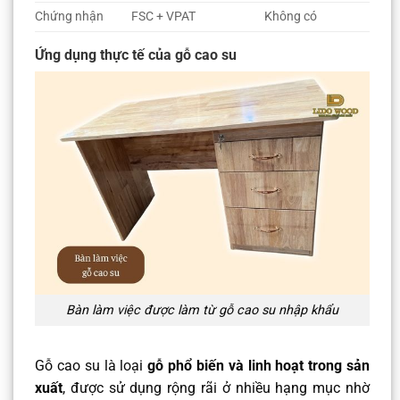
Chứng nhận
FSC + VPAT
Không có
Ứng dụng thực tế của gỗ cao su
Bàn làm việc được làm từ gỗ cao su nhập khẩu
Gỗ cao su là loại
gỗ phổ biến và linh hoạt trong sản
xuất
, được sử dụng rộng rãi ở nhiều hạng mục nhờ