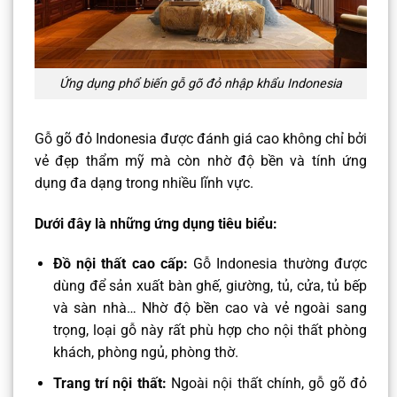
Ứng dụng phổ biến gỗ gõ đỏ nhập khẩu Indonesia
Gỗ gõ đỏ Indonesia được đánh giá cao không chỉ bởi
vẻ đẹp thẩm mỹ mà còn nhờ độ bền và tính ứng
dụng đa dạng trong nhiều lĩnh vực.
Dưới đây là những ứng dụng tiêu biểu:
Đồ nội thất cao cấp:
Gỗ Indonesia thường được
dùng để sản xuất bàn ghế, giường, tủ, cửa, tủ bếp
và sàn nhà… Nhờ độ bền cao và vẻ ngoài sang
trọng, loại gỗ này rất phù hợp cho nội thất phòng
khách, phòng ngủ, phòng thờ.
Trang trí nội thất:
Ngoài nội thất chính, gỗ gõ đỏ