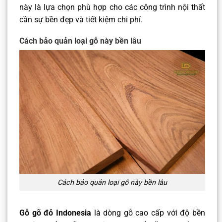
này là lựa chọn phù hợp cho các công trình nội thất
cần sự bền đẹp và tiết kiệm chi phí.
Cách bảo quản loại gỗ này bền lâu
Cách bảo quản loại gỗ này bền lâu
Gỗ gõ đỏ Indonesia
là dòng gỗ cao cấp với độ bền