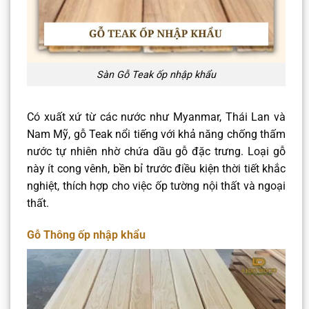
Sàn Gỗ Teak ốp nhập khẩu
Có xuất xứ từ các nước như Myanmar, Thái Lan và
Nam Mỹ, gỗ Teak nổi tiếng với khả năng chống thấm
nước tự nhiên nhờ chứa dầu gỗ đặc trưng. Loại gỗ
này ít cong vênh, bền bỉ trước điều kiện thời tiết khắc
nghiệt, thích hợp cho việc ốp tường nội thất và ngoại
thất.​
Gỗ Thông ốp nhập khẩu