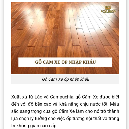
Gỗ Căm Xe ốp nhập khẩu
Xuất xứ từ Lào và Campuchia, gỗ Căm Xe được biết
đến với độ bền cao và khả năng chịu nước tốt. Màu
sắc sang trọng của gỗ Căm Xe làm cho nó trở thành
lựa chọn lý tưởng cho việc ốp tường nội thất và trang
trí không gian cao cấp.​