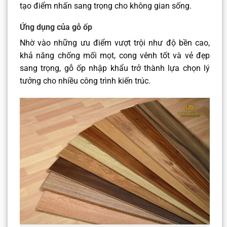
tạo điểm nhấn sang trọng cho không gian sống.
Ứng dụng của gỗ ốp
Nhờ vào những ưu điểm vượt trội như độ bền cao,
khả năng chống mối mọt, cong vênh tốt và vẻ đẹp
sang trọng, gỗ ốp nhập khẩu trở thành lựa chọn lý
tưởng cho nhiều công trình kiến trúc.