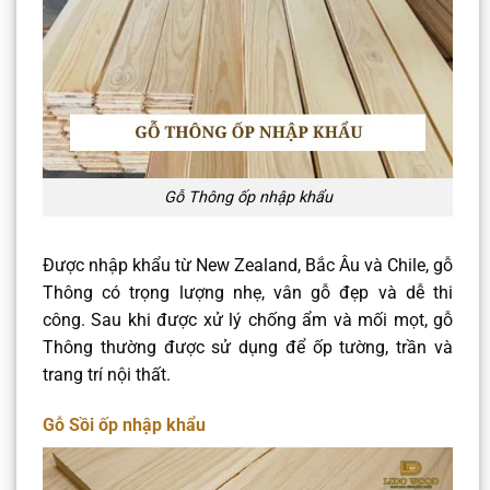
Gỗ Thông ốp nhập khẩu
Được nhập khẩu từ New Zealand, Bắc Âu và Chile, gỗ
Thông có trọng lượng nhẹ, vân gỗ đẹp và dễ thi
công. Sau khi được xử lý chống ẩm và mối mọt, gỗ
Thông thường được sử dụng để ốp tường, trần và
trang trí nội thất.​
Gỗ Sồi ốp nhập khẩu