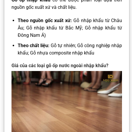
nguồn gốc xuất xứ và chất liệu.
Theo nguồn gốc xuất xứ:
Gỗ nhập khẩu từ Châu
Âu; Gỗ nhập khẩu từ Bắc Mỹ; Gỗ nhập khẩu từ
Đông Nam Á)
Theo chất liệu:
Gỗ tự nhiên; Gỗ công nghiệp nhập
khẩu; Gỗ nhựa composite nhập khẩu
Giá của các loại gỗ ốp nước ngoài nhập khẩu?