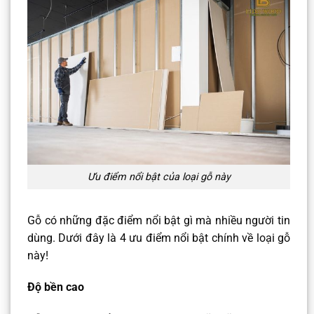
Ưu điểm nổi bật của loại gỗ này
Gỗ có những đặc điểm nổi bật gì mà nhiều người tin
dùng. Dưới đây là 4 ưu điểm nổi bật chính về loại gỗ
này!
Độ bền cao