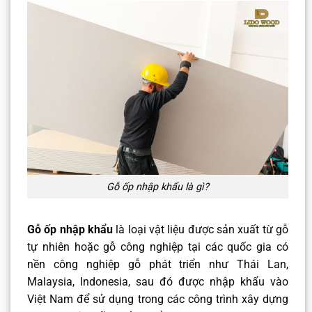
Gỗ ốp nhập khẩu là gì?
Gỗ ốp nhập khẩu
là loại vật liệu được sản xuất từ gỗ
tự nhiên hoặc gỗ công nghiệp tại các quốc gia có
nền công nghiệp gỗ phát triển như Thái Lan,
Malaysia, Indonesia, sau đó được nhập khẩu vào
Việt Nam để sử dụng trong các công trình xây dựng