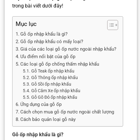
trong bài viết dưới đây!
Mục lục
Gỗ ốp nhập khẩu là gì?
Gỗ ốp nhập khẩu có mấy loại?
Giá của các loại gỗ ốp nước ngoài nhập khẩu?
Ưu điểm nổi bật của gỗ ốp
Các loại gỗ ốp chống thấm nhập khẩu
Gỗ Teak ốp nhập khẩu
Gỗ Thông ốp nhập khẩu
Gỗ Sồi ốp nhập khẩu
Gỗ Căm Xe ốp nhập khẩu
Gỗ Gõ Đỏ ốp nhập khẩu
Ứng dụng của gỗ ốp
Cách chọn mua gỗ ốp nước ngoài chất lượng
Cách bảo quản loại gỗ này
Gỗ ốp nhập khẩu là gì?