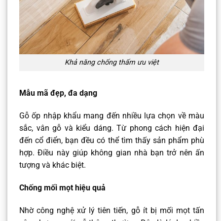
Khả năng chống thấm ưu việt
Mẫu mã đẹp, đa dạng
Gỗ ốp nhập khẩu mang đến nhiều lựa chọn về màu
sắc, vân gỗ và kiểu dáng. Từ phong cách hiện đại
đến cổ điển, bạn đều có thể tìm thấy sản phẩm phù
hợp. Điều này giúp không gian nhà bạn trở nên ấn
tượng và khác biệt.
Chống mối mọt hiệu quả
Nhờ công nghệ xử lý tiên tiến, gỗ ít bị mối mọt tấn