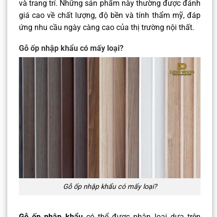
và trang trí. Những sản phẩm này thường được đánh
giá cao về chất lượng, độ bền và tính thẩm mỹ, đáp
ứng nhu cầu ngày càng cao của thị trường nội thất.
Gỗ ốp nhập khẩu có mấy loại?
Gỗ ốp nhập khẩu có mấy loại?
Gỗ ốp nhập khẩu
có thể được phân loại dựa trên