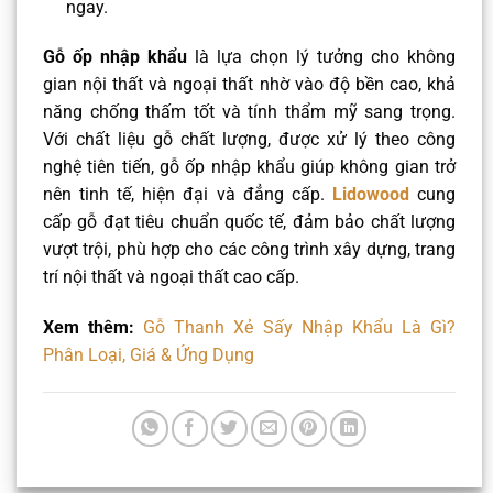
ngay.
Gỗ ốp nhập khẩu
là lựa chọn lý tưởng cho không
gian nội thất và ngoại thất nhờ vào độ bền cao, khả
năng chống thấm tốt và tính thẩm mỹ sang trọng.
Với chất liệu gỗ chất lượng, được xử lý theo công
nghệ tiên tiến, gỗ ốp nhập khẩu giúp không gian trở
nên tinh tế, hiện đại và đẳng cấp.
Lidowood
cung
cấp gỗ đạt tiêu chuẩn quốc tế, đảm bảo chất lượng
vượt trội, phù hợp cho các công trình xây dựng, trang
trí nội thất và ngoại thất cao cấp.
Xem thêm:
Gỗ Thanh Xẻ Sấy Nhập Khẩu Là Gì?
Phân Loại, Giá & Ứng Dụng