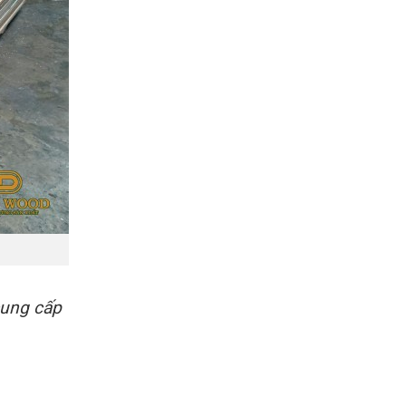
cung cấp