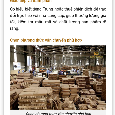
Giao tiếp và đàm phán
Có hiểu biết tiếng Trung hoặc thuê phiên dịch để trao
đổi trực tiếp với nhà cung cấp, giúp thương lượng giá
tốt, kiểm tra mẫu mã và chất lượng sản phẩm rõ
ràng.
Chọn phương thức vận chuyển phù hợp
Chọn phương thức vận chuyển phù hợp