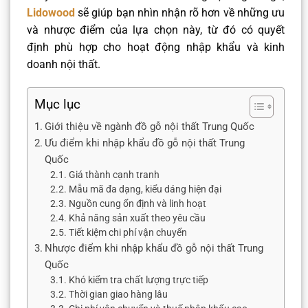
Lidowood
sẽ giúp bạn nhìn nhận rõ hơn về những ưu
và nhược điểm của lựa chọn này, từ đó có quyết
định phù hợp cho hoạt động nhập khẩu và kinh
doanh nội thất.
Mục lục
Giới thiệu về ngành đồ gỗ nội thất Trung Quốc
Ưu điểm khi nhập khẩu đồ gỗ nội thất Trung
Quốc
Giá thành cạnh tranh
Mẫu mã đa dạng, kiểu dáng hiện đại
Nguồn cung ổn định và linh hoạt
Khả năng sản xuất theo yêu cầu
Tiết kiệm chi phí vận chuyển
Nhược điểm khi nhập khẩu đồ gỗ nội thất Trung
Quốc
Khó kiểm tra chất lượng trực tiếp
Thời gian giao hàng lâu