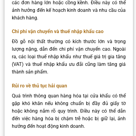
các đơn hàng lớn hoặc cồng kềnh. Điều này có thể
ảnh hưởng đến kế hoạch kinh doanh và nhu cầu của
khách hàng.​
Chi phí vận chuyển và thuế nhập khẩu cao
Đồ gỗ nội thất thường có kích thước lớn và trọng
lượng nặng, dẫn đến chi phí vận chuyển cao. Ngoài
ra, các loại thuế nhập khẩu như thuế giá trị gia tăng
(VAT) và thuế nhập khẩu ưu đãi cũng làm tăng giá
thành sản phẩm.​
Rủi ro về thủ tục hải quan
Quá trình thông quan hàng hóa tại cửa khẩu có thể
gặp khó khăn nếu không chuẩn bị đầy đủ giấy tờ
hoặc không nắm rõ quy trình. Điều này có thể dẫn
đến việc hàng hóa bị chậm trễ hoặc bị giữ lại, ảnh
hưởng đến hoạt động kinh doanh.​