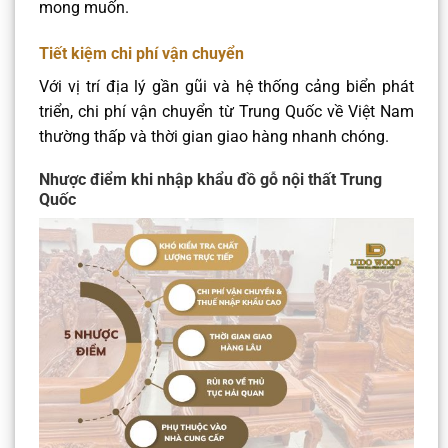
mong muốn.​
Tiết kiệm chi phí vận chuyển
Với vị trí địa lý gần gũi và hệ thống cảng biển phát
triển, chi phí vận chuyển từ Trung Quốc về Việt Nam
thường thấp và thời gian giao hàng nhanh chóng.​
Nhược điểm khi nhập khẩu đồ gỗ nội thất Trung
Quốc