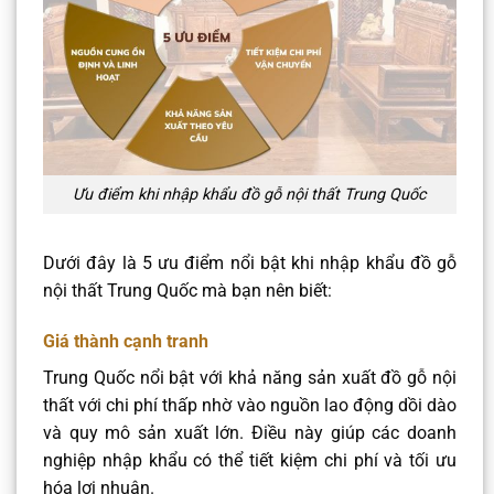
Ưu điểm khi nhập khẩu đồ gỗ nội thất Trung Quốc
Dưới đây là 5 ưu điểm nổi bật khi nhập khẩu đồ gỗ
nội thất Trung Quốc mà bạn nên biết:
Giá thành cạnh tranh
Trung Quốc nổi bật với khả năng sản xuất đồ gỗ nội
thất với chi phí thấp nhờ vào nguồn lao động dồi dào
và quy mô sản xuất lớn. Điều này giúp các doanh
nghiệp nhập khẩu có thể tiết kiệm chi phí và tối ưu
hóa lợi nhuận.​