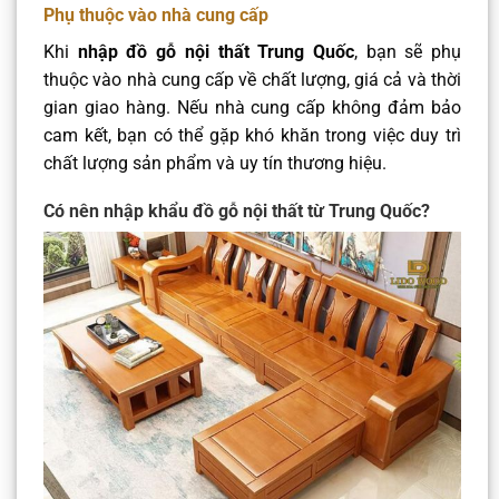
Phụ thuộc vào nhà cung cấp
Khi
nhập đồ gỗ nội thất Trung Quốc
, bạn sẽ phụ
thuộc vào nhà cung cấp về chất lượng, giá cả và thời
gian giao hàng. Nếu nhà cung cấp không đảm bảo
cam kết, bạn có thể gặp khó khăn trong việc duy trì
chất lượng sản phẩm và uy tín thương hiệu.
Có nên nhập khẩu đồ gỗ nội thất từ Trung Quốc?