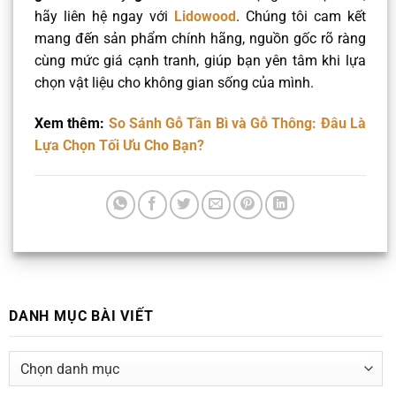
hãy liên hệ ngay với
Lidowood
. Chúng tôi cam kết
mang đến sản phẩm chính hãng, nguồn gốc rõ ràng
cùng mức giá cạnh tranh, giúp bạn yên tâm khi lựa
chọn vật liệu cho không gian sống của mình.
Xem thêm:
So Sánh Gỗ Tần Bì và Gỗ Thông: Đâu Là
Lựa Chọn Tối Ưu Cho Bạn?
DANH MỤC BÀI VIẾT
DANH
MỤC